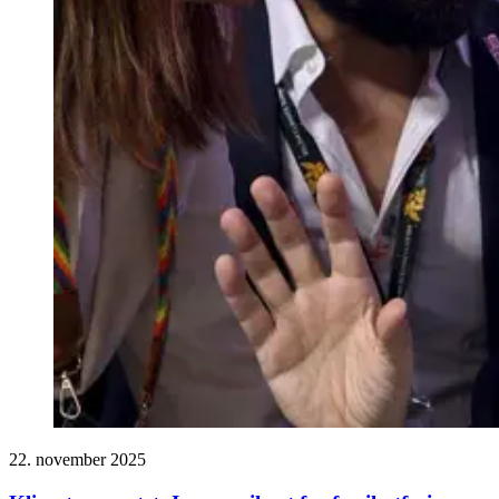
22. november 2025