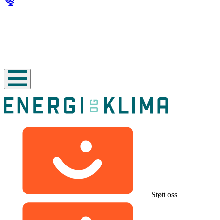
Støtt oss