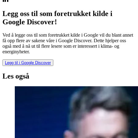
Legg oss til som foretrukket kilde i
Google Discover!
Ved å legge oss til som foretrukket kilde i Google vil du blant annet
få opp flere av sakene våre i Google Discover. Dette hjelper oss
også med å nå ut til flere lesere som er interessert i klima- og
energinyheter.
Legg til i Google Discover
Les også