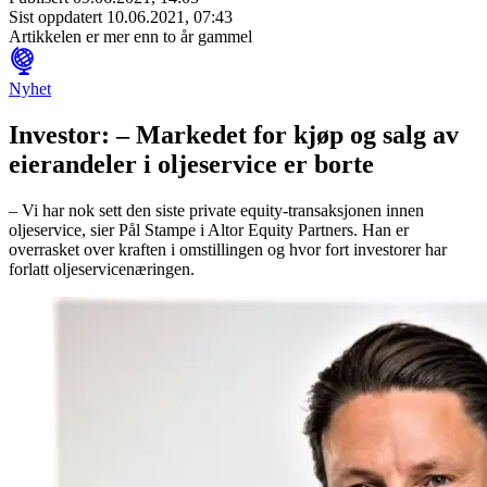
Sist oppdatert
10.06.2021, 07:43
Artikkelen er mer enn to år gammel
Nyhet
Investor: – Markedet for kjøp og salg av
eierandeler i oljeservice er borte
– Vi har nok sett den siste private equity-transaksjonen innen
oljeservice, sier Pål Stampe i Altor Equity Partners. Han er
overrasket over kraften i omstillingen og hvor fort investorer har
forlatt oljeservicenæringen.