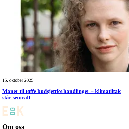
15. oktober 2025
Maner til tøffe budsjettforhandlinger – klimatiltak
står sentralt
Om oss