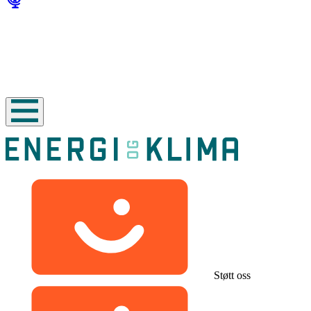
Støtt oss