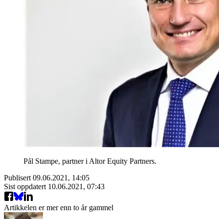
Pål Stampe, partner i Altor Equity Partners.
Publisert
09.06.2021, 14:05
Sist oppdatert
10.06.2021, 07:43
Artikkelen er mer enn to år gammel