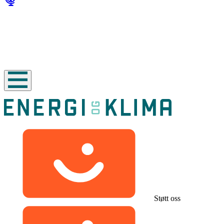
Støtt oss