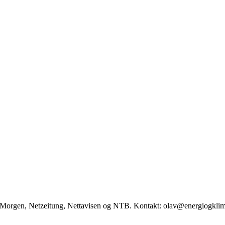
ag Morgen, Netzeitung, Nettavisen og NTB. Kontakt: olav@energiogkli