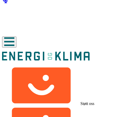
Støtt oss