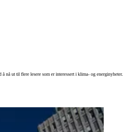
 nå ut til flere lesere som er interessert i klima- og energinyheter.