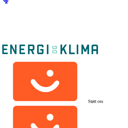
Støtt oss