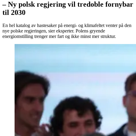
– Ny polsk regjering vil tredoble fornybar
til 2030
En hel katalog av hastesaker på energi- og klimafeltet venter på den
nye polske regjeringen, sier eksperter. Polens gryende
energiomstilling trenger mer fart og ikke minst mer struktur.