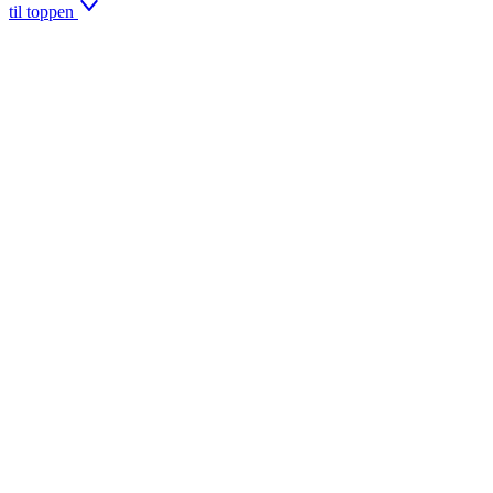
til toppen