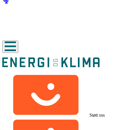
Støtt oss