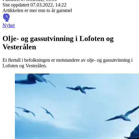
Sist oppdatert
07.03.2022, 14:22
Artikkelen er mer enn to år gammel
Nyhet
Olje- og gassutvinning i Lofoten og
Vesterålen
Et flertall i befolkningen er motstandere av olje- og gassutvinning i
Lofoten og Vesterålen.