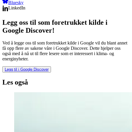
Bluesky
LinkedIn
Legg oss til som foretrukket kilde i
Google Discover!
Ved å legge oss til som foretrukket kilde i Google vil du blant annet
få opp flere av sakene våre i Google Discover. Dette hjelper oss
også med å nå ut til flere lesere som er interessert i klima- og
energinyheter.
Legg til i Google Discover
Les også