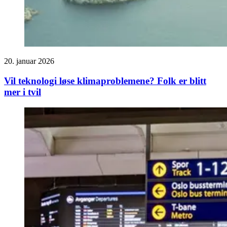
20. januar 2026
Vil teknologi løse klimaproblemene? Folk er blitt
mer i tvil