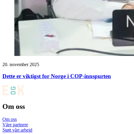
20. november 2025
Dette er viktigst for Norge i COP-innspurten
Om oss
Om oss
Våre partnere
Støtt vårt arbeid