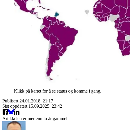
Klikk på kartet for å se status og komme i gang.
Publisert
24.01.2018, 21:17
Sist oppdatert
15.09.2025, 23:42
Artikkelen er mer enn to år gammel