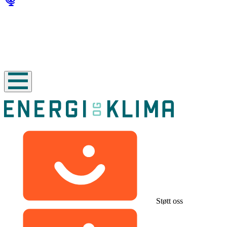
Støtt oss