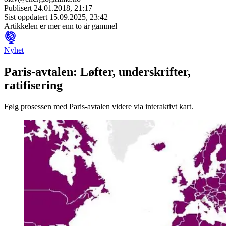
Publisert
24.01.2018, 21:17
Sist oppdatert
15.09.2025, 23:42
Artikkelen er mer enn to år gammel
Nyhet
Paris-avtalen: Løfter, underskrifter,
ratifisering
Følg prosessen med Paris-avtalen videre via interaktivt kart.