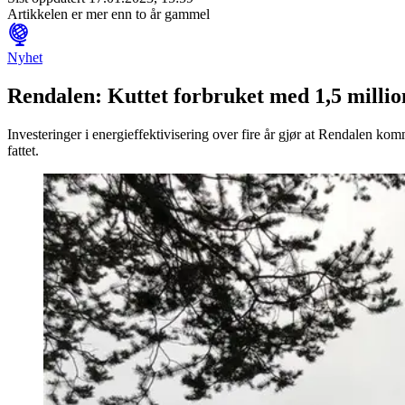
Artikkelen er mer enn to år gammel
Nyhet
Rendalen: Kuttet forbruket med 1,5 million
Investeringer i energieffektivisering over fire år gjør at Rendalen ko
fattet.