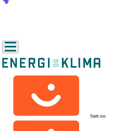
Støtt oss