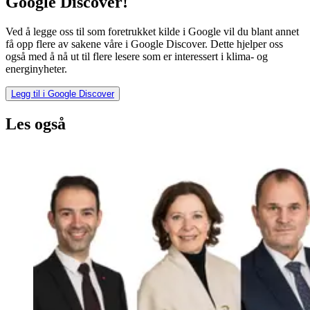
Google Discover!
Ved å legge oss til som foretrukket kilde i Google vil du blant annet
få opp flere av sakene våre i Google Discover. Dette hjelper oss
også med å nå ut til flere lesere som er interessert i klima- og
energinyheter.
Legg til i Google Discover
Les også