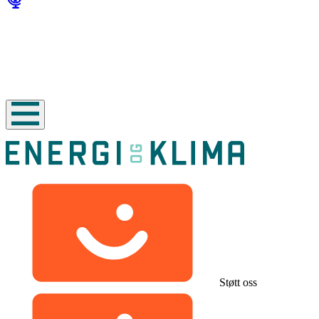
Støtt oss