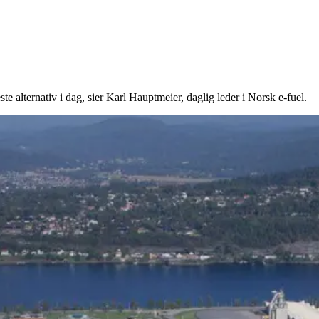
este alternativ i dag, sier Karl Hauptmeier, daglig leder i Norsk e-fuel.