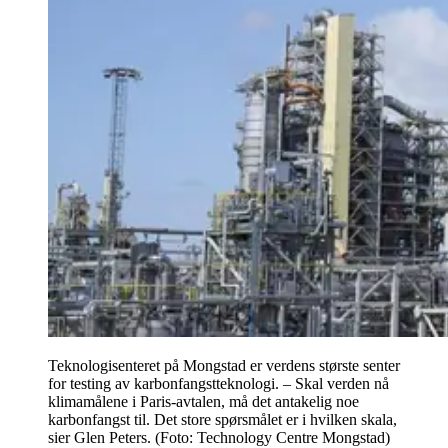
Teknologisenteret på Mongstad er verdens største senter
for testing av karbonfangstteknologi. – Skal verden nå
klimamålene i Paris-avtalen, må det antakelig noe
karbonfangst til. Det store spørsmålet er i hvilken skala,
sier Glen Peters. (Foto: Technology Centre Mongstad)