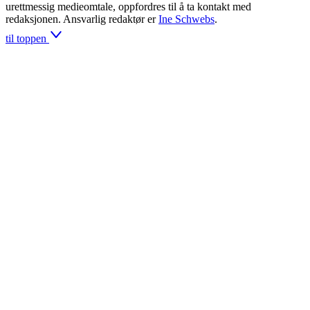
urettmessig medieomtale, oppfordres til å ta kontakt med
redaksjonen. Ansvarlig redaktør er
Ine Schwebs
.
til toppen