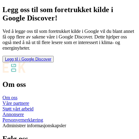
Legg oss til som foretrukket kilde i
Google Discover!
Ved å legge oss til som foretrukket kilde i Google vil du blant annet
få opp flere av sakene våre i Google Discover. Dette hjelper oss
også med å nå ut til flere lesere som er interessert i klima- og
energinyheter.
Legg til i Google Discover
Om oss
Om oss
Våre partnere
Støtt vårt arbeid
Annonsere
Personvernerklæring
Administrer informasjonskapsler
Følg oss