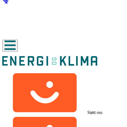
Støtt oss