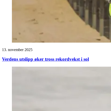
13. november 2025
Verdens utslipp øker tross rekordvekst i sol