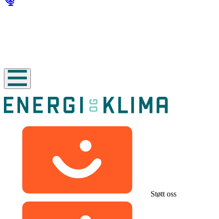
Støtt oss