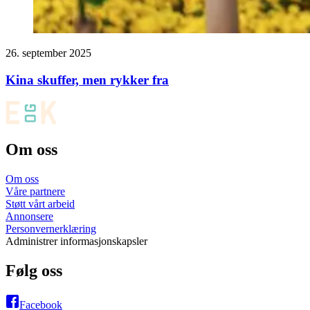
26. september 2025
Kina skuffer, men rykker fra
Om oss
Om oss
Våre partnere
Støtt vårt arbeid
Annonsere
Personvernerklæring
Administrer informasjonskapsler
Følg oss
Facebook