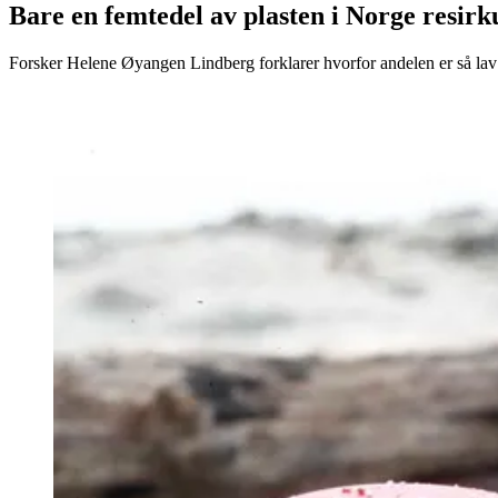
Bare en femtedel av plasten i Norge resirk
Forsker Helene Øyangen Lindberg forklarer hvorfor andelen er så lav