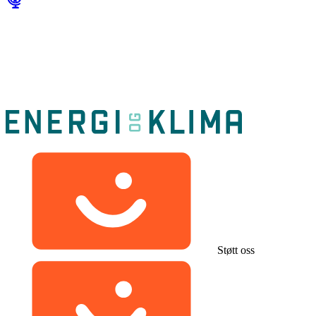
Støtt oss