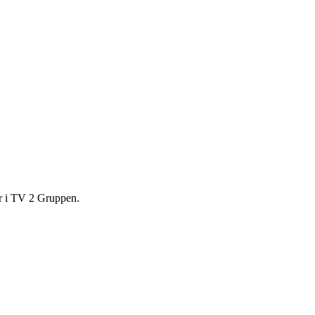
er i TV 2 Gruppen.