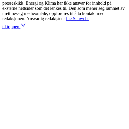
presseskikk. Energi og Klima har ikke ansvar for innhold på
eksterne nettsider som det lenkes til. Den som mener seg rammet av
urettmessig medieomtale, oppfordres til å ta kontakt med
redaksjonen. Ansvarlig redaktør er
Ine Schwebs
.
til toppen