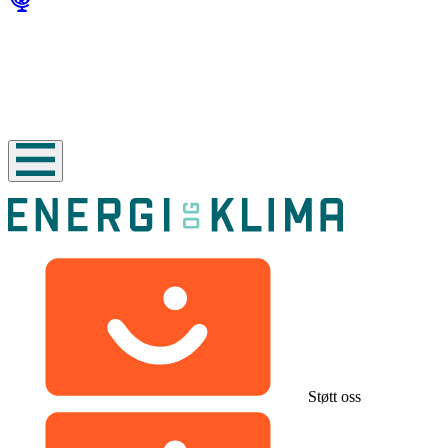
Støtt oss