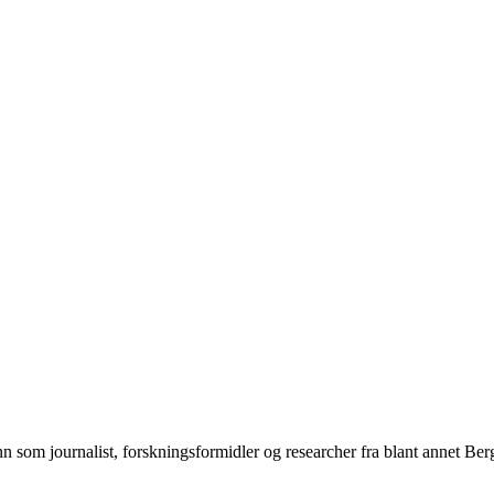
n som journalist, forskningsformidler og researcher fra blant annet Be