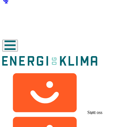
Støtt oss