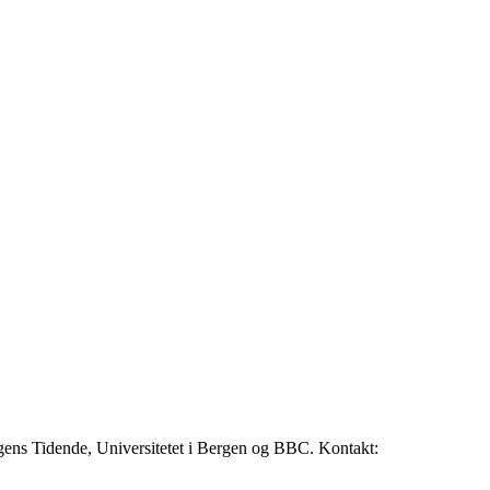
rgens Tidende, Universitetet i Bergen og BBC. Kontakt: