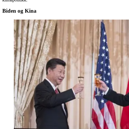
Biden og Kina