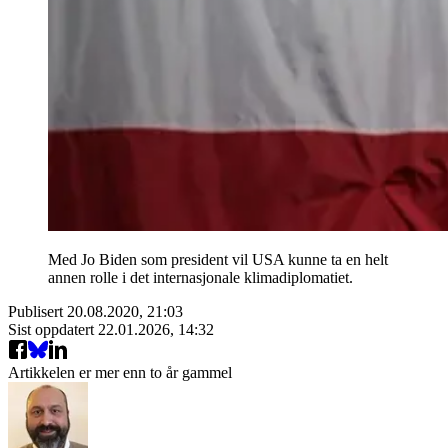
Med Jo Biden som president vil USA kunne ta en helt
annen rolle i det internasjonale klimadiplomatiet.
Publisert
20.08.2020, 21:03
Sist oppdatert
22.01.2026, 14:32
Artikkelen er mer enn to år gammel