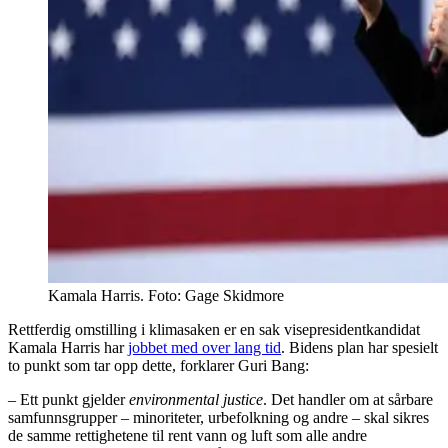
Kamala Harris. Foto: Gage Skidmore
Rettferdig omstilling i klimasaken er en sak visepresidentkandidat
Kamala Harris har
jobbet med over lang tid
. Bidens plan har spesielt
to punkt som tar opp dette, forklarer Guri Bang:
– Ett punkt gjelder
environmental justice
. Det handler om at sårbare
samfunnsgrupper – minoriteter, urbefolkning og andre – skal sikres
de samme rettighetene til rent vann og luft som alle andre