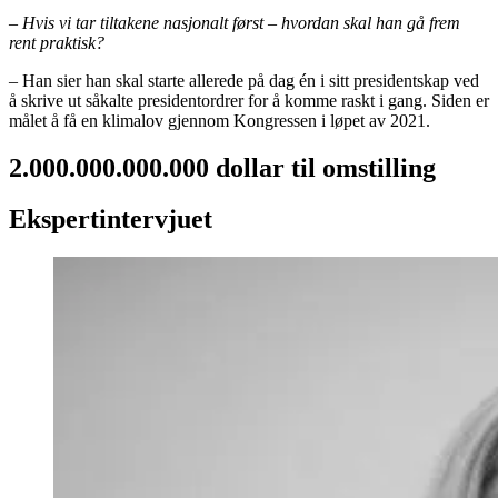
– Hvis vi tar tiltakene nasjonalt først – hvordan skal han gå frem
rent praktisk?
– Han sier han skal starte allerede på dag én i sitt presidentskap ved
å skrive ut såkalte presidentordrer for å komme raskt i gang. Siden er
målet å få en klimalov gjennom Kongressen i løpet av 2021.
2.000.000.000.000 dollar til omstilling
Ekspertintervjuet