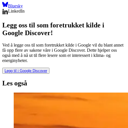
Bluesky
LinkedIn
Legg oss til som foretrukket kilde i
Google Discover!
Ved å legge oss til som foretrukket kilde i Google vil du blant annet
få opp flere av sakene våre i Google Discover. Dette hjelper oss
også med å nå ut til flere lesere som er interessert i klima- og
energinyheter.
Legg til i Google Discover
Les også