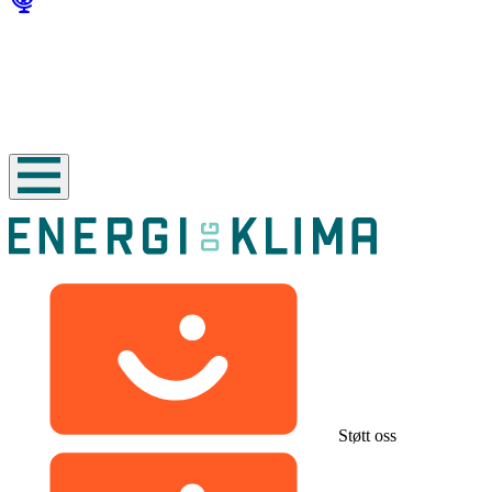
Støtt oss