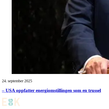
24. september 2025
– USA oppfatter energiomstillingen som en trussel