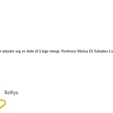
r utnytter seg av dette til å lage energi. Professor Marisa Di Sabatino L