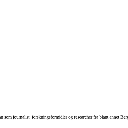
n som journalist, forskningsformidler og researcher fra blant annet Be