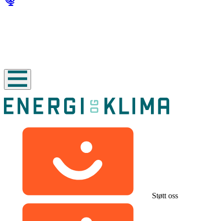
Støtt oss