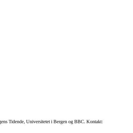
rgens Tidende, Universitetet i Bergen og BBC. Kontakt: