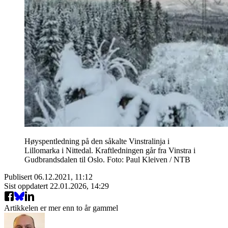
Høyspentledning på den såkalte Vinstralinja i
Lillomarka i Nittedal. Kraftledningen går fra Vinstra i
Gudbrandsdalen til Oslo. Foto: Paul Kleiven / NTB
Publisert
06.12.2021, 11:12
Sist oppdatert
22.01.2026, 14:29
Artikkelen er mer enn to år gammel