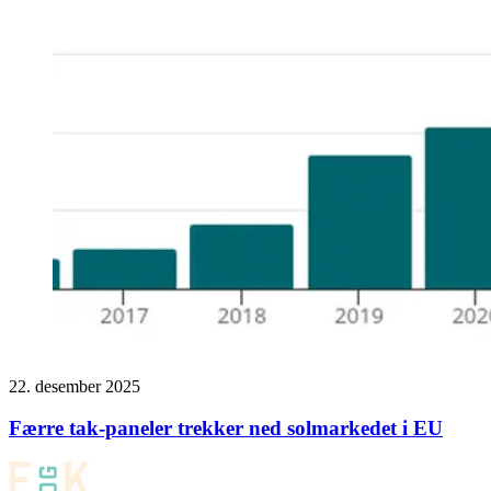
22. desember 2025
Færre tak-paneler trekker ned solmarkedet i EU