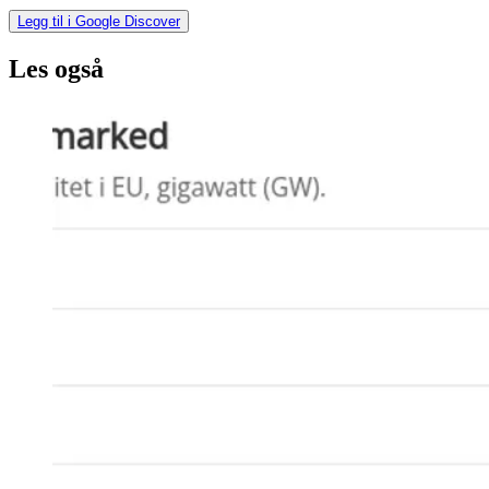
Legg til i Google Discover
Les også