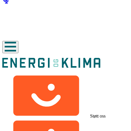
Støtt oss