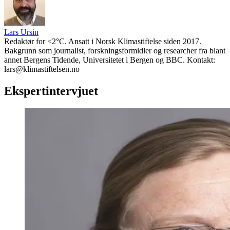
Lars Ursin
Redaktør for <2°C. Ansatt i Norsk Klimastiftelse siden 2017.
Bakgrunn som journalist, forskningsformidler og researcher fra blant
annet Bergens Tidende, Universitetet i Bergen og BBC. Kontakt:
lars@klimastiftelsen.no
Ekspertintervjuet