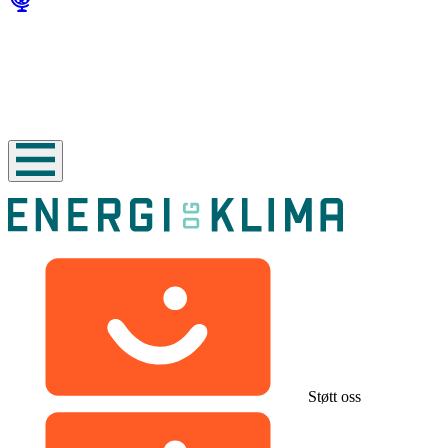
Støtt oss