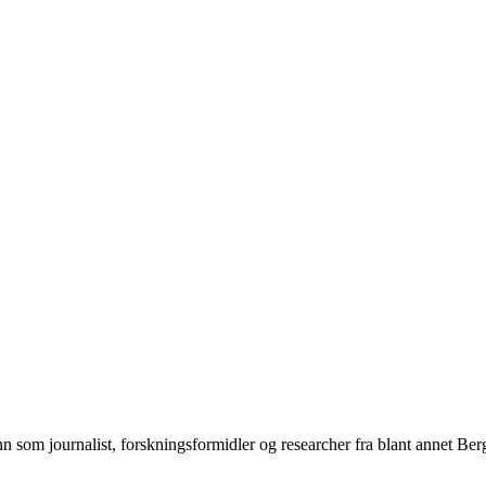
n som journalist, forskningsformidler og researcher fra blant annet Be