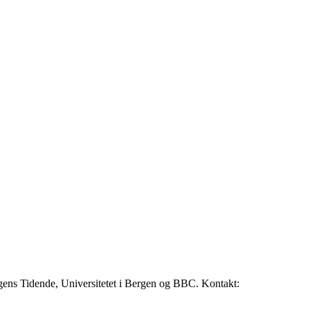
rgens Tidende, Universitetet i Bergen og BBC. Kontakt: