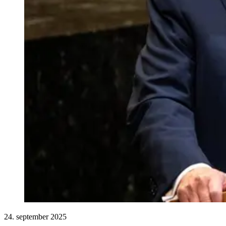
24. september 2025