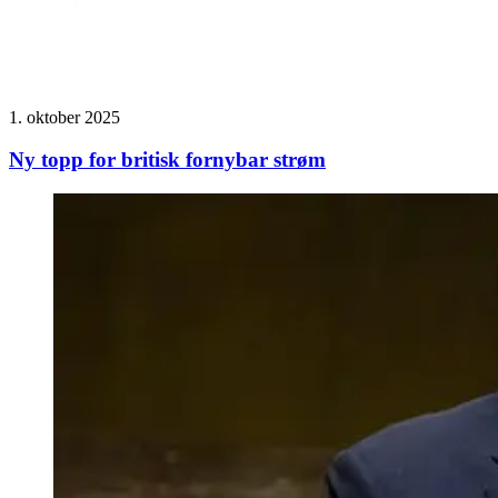
1. oktober 2025
Ny topp for britisk fornybar strøm