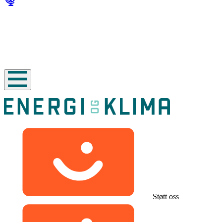
Støtt oss