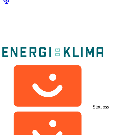
Støtt oss