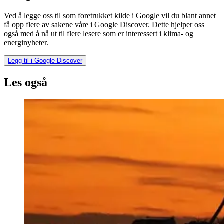
Ved å legge oss til som foretrukket kilde i Google vil du blant annet
få opp flere av sakene våre i Google Discover. Dette hjelper oss
også med å nå ut til flere lesere som er interessert i klima- og
energinyheter.
Legg til i Google Discover
Les også