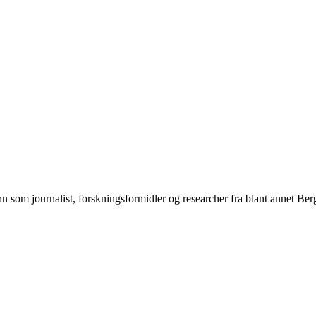
n som journalist, forskningsformidler og researcher fra blant annet Be