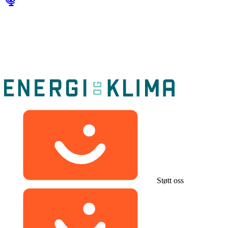
Støtt oss