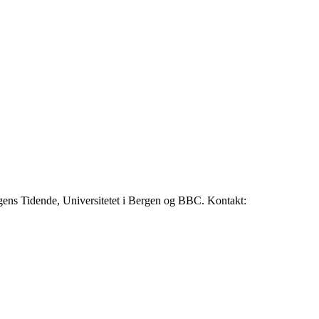
rgens Tidende, Universitetet i Bergen og BBC. Kontakt: