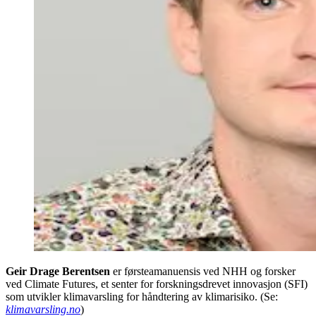
Geir Drage Berentsen
er førsteamanuensis ved NHH og forsker
ved Climate Futures, et senter for forskningsdrevet innovasjon (SFI)
som utvikler klimavarsling for håndtering av klimarisiko. (Se:
klimavarsling.no
)