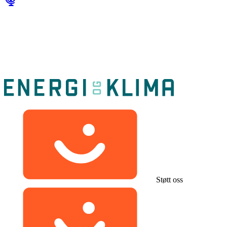
Støtt oss