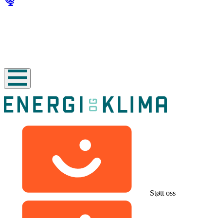
Støtt oss