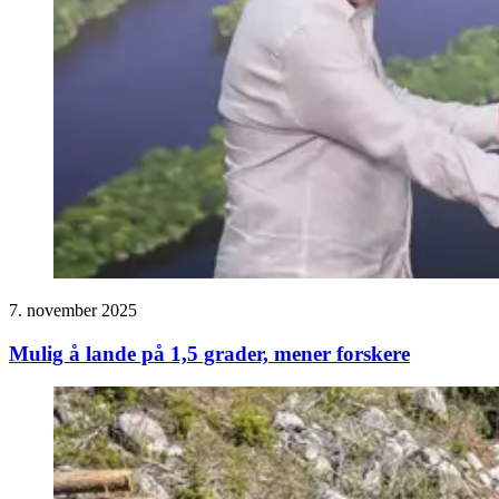
7. november 2025
Mulig å lande på 1,5 grader, mener forskere