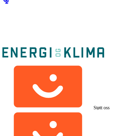
Støtt oss