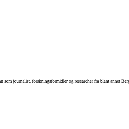
n som journalist, forskningsformidler og researcher fra blant annet Be