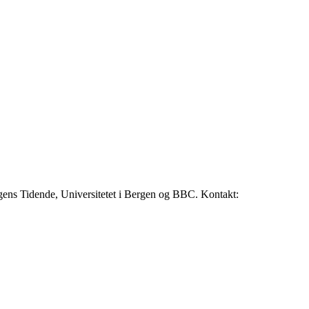
rgens Tidende, Universitetet i Bergen og BBC. Kontakt: