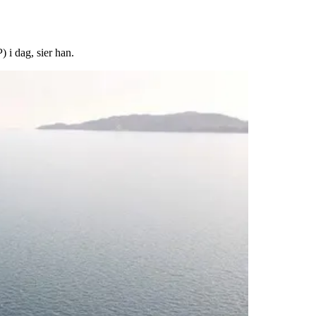
 i dag, sier han.