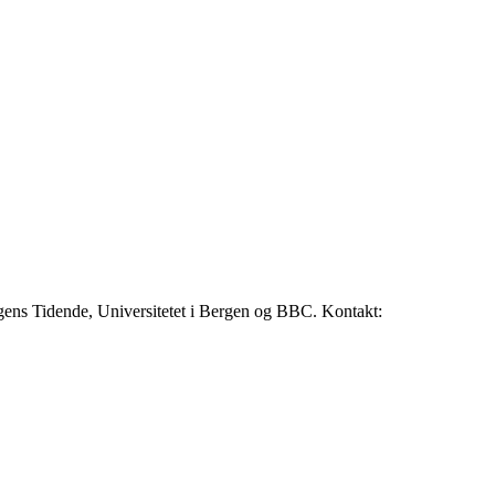
rgens Tidende, Universitetet i Bergen og BBC. Kontakt: