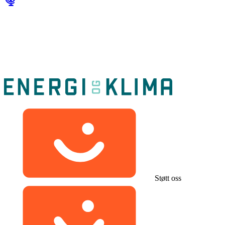
Støtt oss