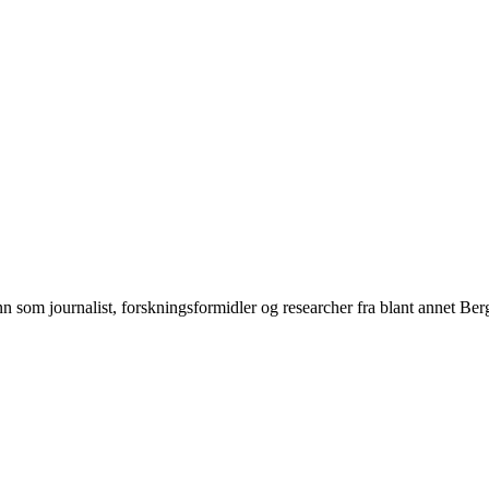
n som journalist, forskningsformidler og researcher fra blant annet Be