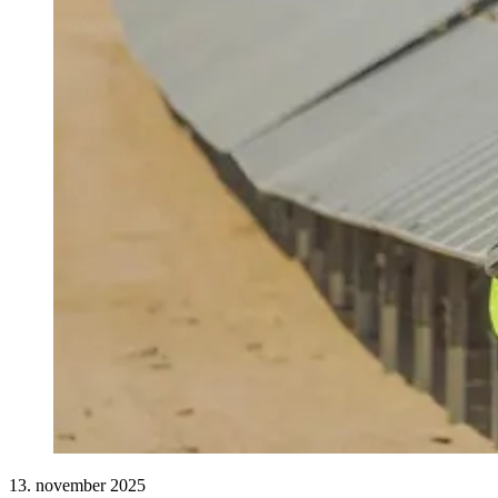
13. november 2025