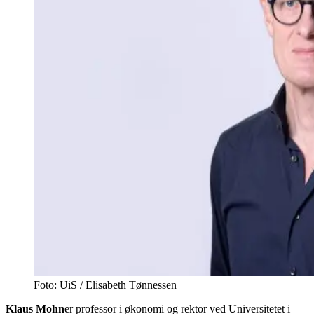
Foto: UiS / Elisabeth Tønnessen
Klaus Mohn
er professor i økonomi og rektor ved Universitetet i