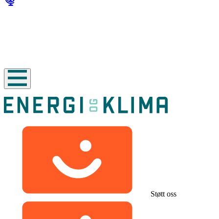
Støtt oss