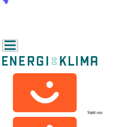
Støtt oss