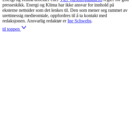
presseskikk. Energi og Klima har ikke ansvar for innhold på
eksterne nettsider som det lenkes til. Den som mener seg rammet av
urettmessig medieomtale, oppfordres til å ta kontakt med
redaksjonen. Ansvarlig redaktør er
Ine Schwebs
.
til toppen