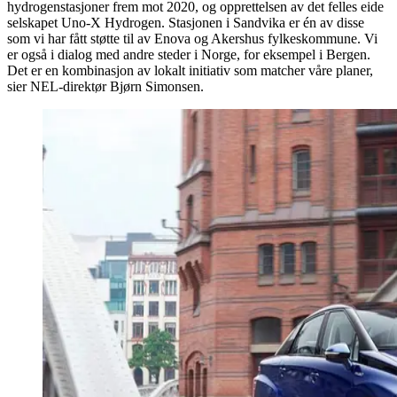
hydrogenstasjoner frem mot 2020, og opprettelsen av det felles eide
selskapet Uno-X Hydrogen. Stasjonen i Sandvika er én av disse
som vi har fått støtte til av Enova og Akershus fylkeskommune. Vi
er også i dialog med andre steder i Norge, for eksempel i Bergen.
Det er en kombinasjon av lokalt initiativ som matcher våre planer,
sier NEL-direktør Bjørn Simonsen.