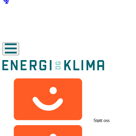
Støtt oss