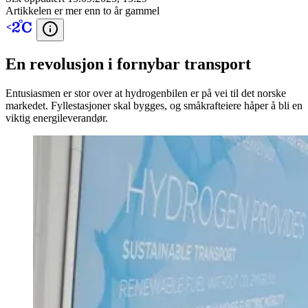
Artikkelen er mer enn to år gammel
En revolusjon i fornybar transport
Entusiasmen er stor over at hydrogenbilen er på vei til det norske
markedet. Fyllestasjoner skal bygges, og småkrafteiere håper å bli en
viktig energileverandør.