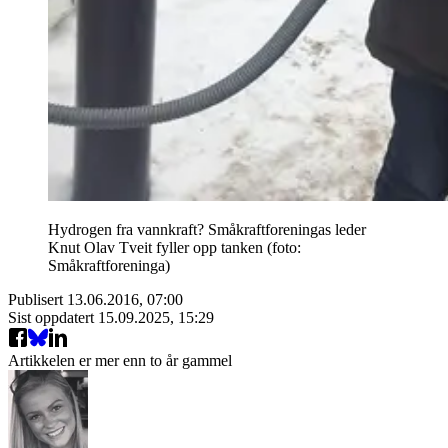
Hydrogen fra vannkraft? Småkraftforeningas leder
Knut Olav Tveit fyller opp tanken (foto:
Småkraftforeninga)
Publisert
13.06.2016, 07:00
Sist oppdatert
15.09.2025, 15:29
Artikkelen er mer enn to år gammel