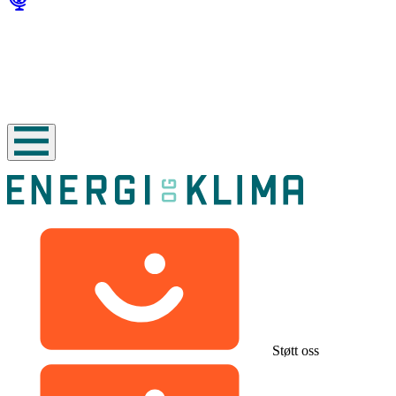
Støtt oss