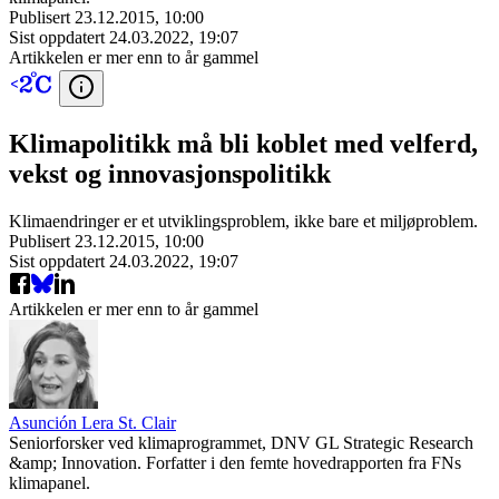
Publisert
23.12.2015, 10:00
Sist oppdatert
24.03.2022, 19:07
Artikkelen er mer enn to år gammel
Klimapolitikk må bli koblet med velferd,
vekst og innovasjonspolitikk
Klimaendringer er et utviklingsproblem, ikke bare et miljøproblem.
Publisert
23.12.2015, 10:00
Sist oppdatert
24.03.2022, 19:07
Artikkelen er mer enn to år gammel
Asunción Lera St. Clair
Seniorforsker ved klimaprogrammet, DNV GL Strategic Research
&amp; Innovation. Forfatter i den femte hovedrapporten fra FNs
klimapanel.