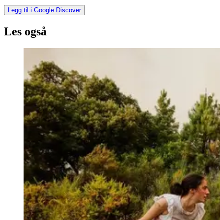
Legg til i Google Discover
Les også