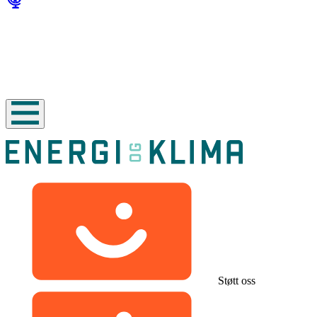
Støtt oss