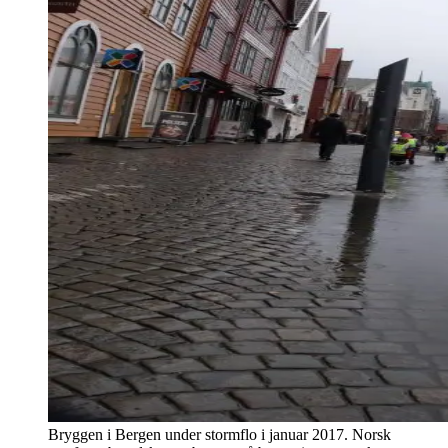
Bryggen i Bergen under stormflo i januar 2017. Norsk