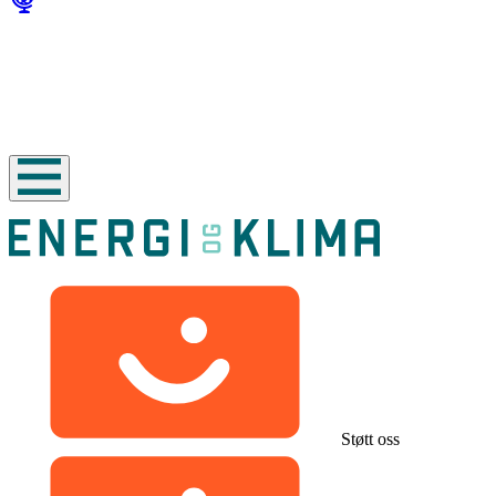
Støtt oss