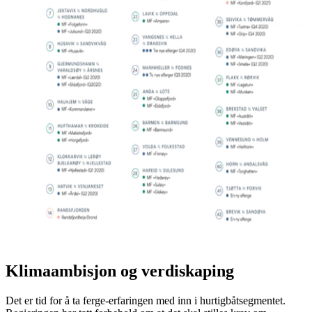
Klimaambisjon og verdiskaping
Det er tid for å ta ferge-erfaringen med inn i hurtigbåtsegmentet.