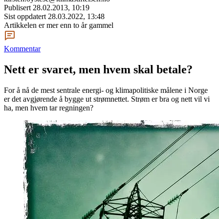
Publisert
28.02.2013, 10:19
Sist oppdatert
28.03.2022, 13:48
Artikkelen er mer enn to år gammel
Kommentar
Nett er svaret, men hvem skal betale?
For å nå de mest sentrale energi- og klimapolitiske målene i Norge
er det avgjørende å bygge ut strømnettet. Strøm er bra og nett vil vi
ha, men hvem tar regningen?