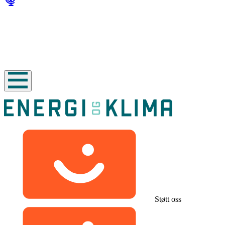
Støtt oss