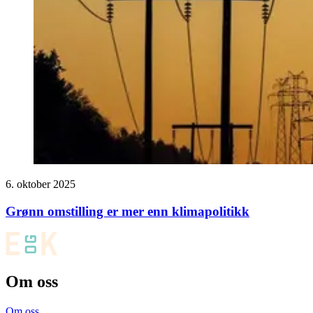
6. oktober 2025
Grønn omstilling er mer enn klimapolitikk
Om oss
Om oss