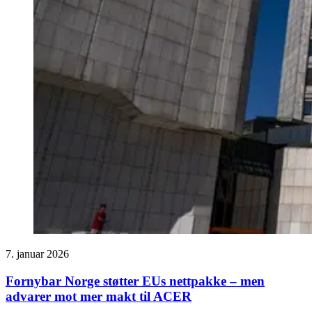
7. januar 2026
Fornybar Norge støtter EUs nettpakke – men
advarer mot mer makt til ACER