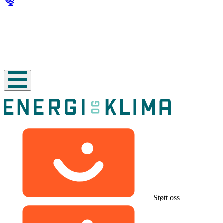
Støtt oss