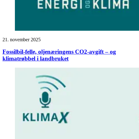
21. november 2025
Fossilbil-felle, oljenæringens CO2-avgift – og
klimatrøbbel i landbruket