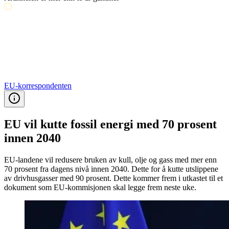
EU-korrespondenten
EU vil kutte fossil energi med 70 prosent
innen 2040
EU-landene vil redusere bruken av kull, olje og gass med mer enn
70 prosent fra dagens nivå innen 2040. Dette for å kutte utslippene
av drivhusgasser med 90 prosent. Dette kommer frem i utkastet til et
dokument som EU-kommisjonen skal legge frem neste uke.