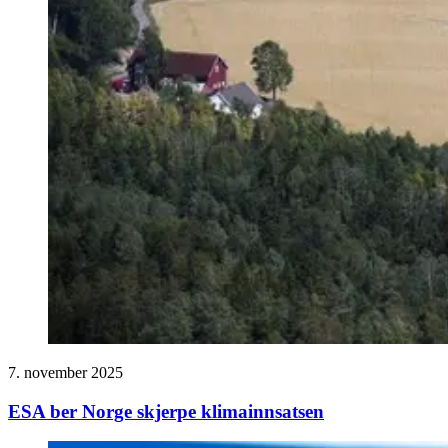
7. november 2025
ESA ber Norge skjerpe klimainnsatsen