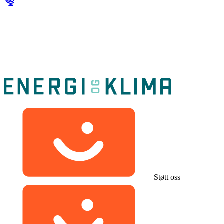
Støtt oss