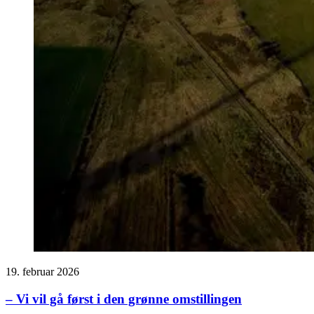
19. februar 2026
– Vi vil gå først i den grønne omstillingen