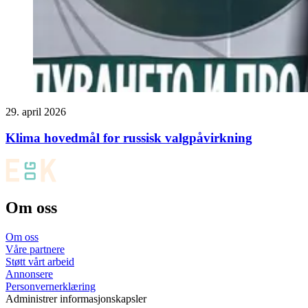
29. april 2026
Klima hovedmål for russisk valgpåvirkning
Om oss
Om oss
Våre partnere
Støtt vårt arbeid
Annonsere
Personvernerklæring
Administrer informasjonskapsler