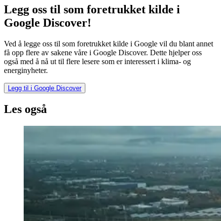
Legg oss til som foretrukket kilde i
Google Discover!
Ved å legge oss til som foretrukket kilde i Google vil du blant annet
få opp flere av sakene våre i Google Discover. Dette hjelper oss
også med å nå ut til flere lesere som er interessert i klima- og
energinyheter.
Legg til i Google Discover
Les også