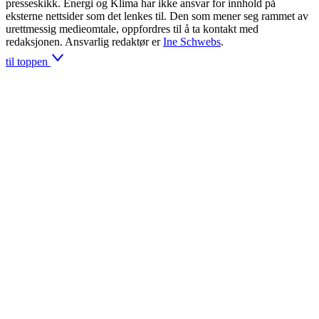
presseskikk. Energi og Klima har ikke ansvar for innhold på
eksterne nettsider som det lenkes til. Den som mener seg rammet av
urettmessig medieomtale, oppfordres til å ta kontakt med
redaksjonen. Ansvarlig redaktør er
Ine Schwebs
.
til toppen