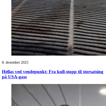
8. desember 2025
Hellas ved vendepunkt: Fra kull-stopp til storsatsing
på USA-gass