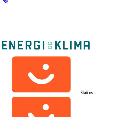
Støtt oss