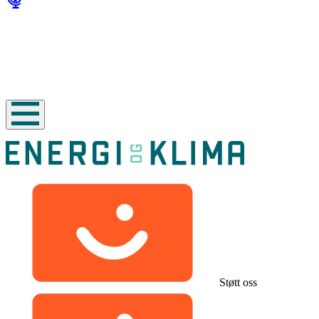
Støtt oss