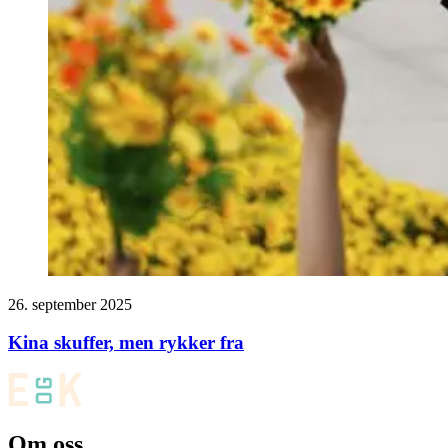
26. september 2025
Kina skuffer, men rykker fra
Om oss