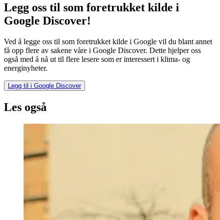
Legg oss til som foretrukket kilde i
Google Discover!
Ved å legge oss til som foretrukket kilde i Google vil du blant annet
få opp flere av sakene våre i Google Discover. Dette hjelper oss
også med å nå ut til flere lesere som er interessert i klima- og
energinyheter.
Legg til i Google Discover
Les også