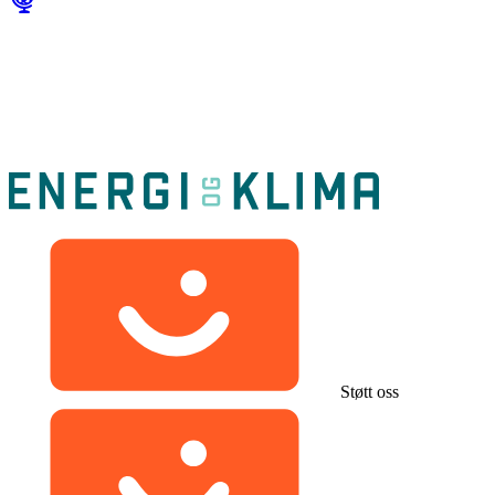
Støtt oss