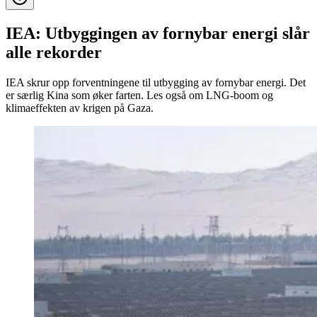
IEA: Utbyggingen av fornybar energi slår
alle rekorder
IEA skrur opp forventningene til utbygging av fornybar energi. Det
er særlig Kina som øker farten. Les også om LNG-boom og
klimaeffekten av krigen på Gaza.