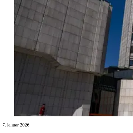
7. januar 2026