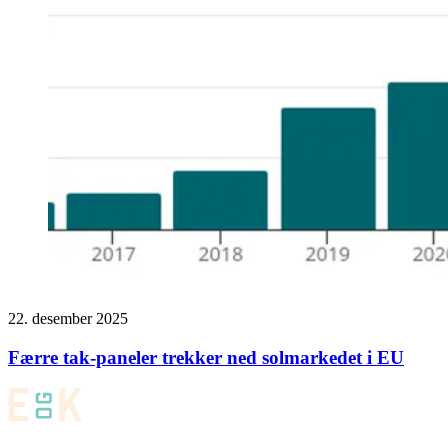
22. desember 2025
Færre tak-paneler trekker ned solmarkedet i EU