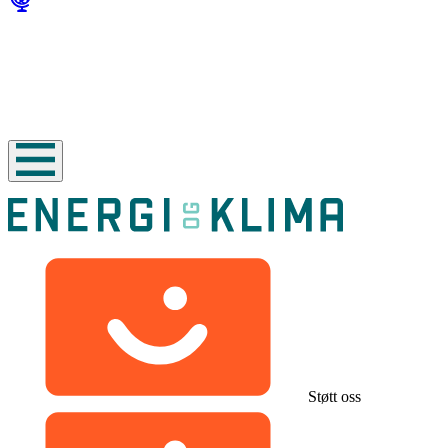
Støtt oss