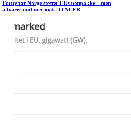
Fornybar Norge støtter EUs nettpakke – men
advarer mot mer makt til ACER