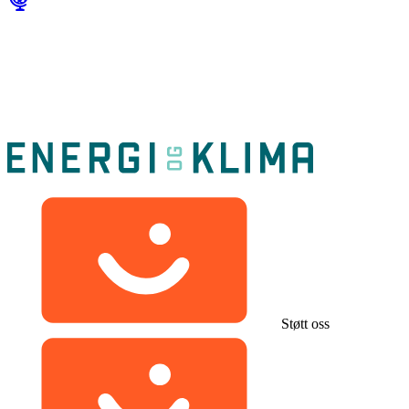
Støtt oss