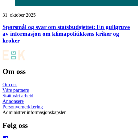
31. oktober 2025
Spørsmål og svar om statsbudsjettet: En gullgruve
av informasjon om klimapolitikkens kriker og
kroker
Om oss
Om oss
Våre partnere
Støtt vårt arbeid
Annonsere
Personvernerklæring
Administrer informasjonskapsler
Følg oss