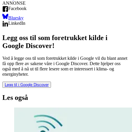
ANNONSE
Facebook
Bluesky
LinkedIn
Legg oss til som foretrukket kilde i
Google Discover!
Ved å legge oss til som foretrukket kilde i Google vil du blant annet
få opp flere av sakene våre i Google Discover. Dette hjelper oss
også med å nå ut til flere lesere som er interessert i klima- og
energinyheter.
Legg til i Google Discover
Les også