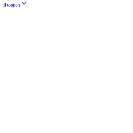
til toppen