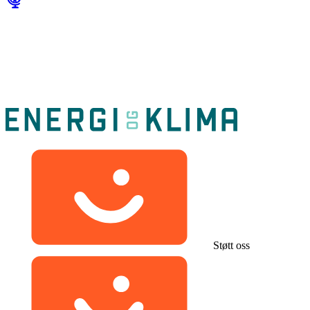
Støtt oss