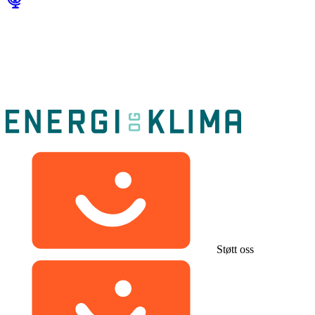
Støtt oss