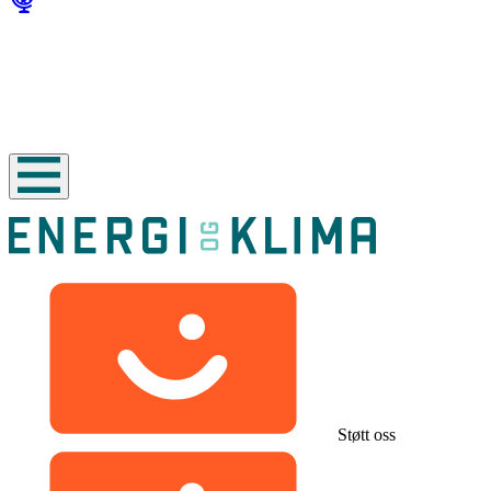
Støtt oss