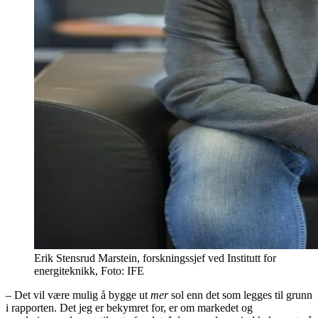
Erik Stensrud Marstein, forskningssjef ved Institutt for
energiteknikk, Foto: IFE
– Det vil være mulig å bygge ut
mer
sol enn det som legges til grunn
i rapporten. Det jeg er bekymret for, er om markedet og