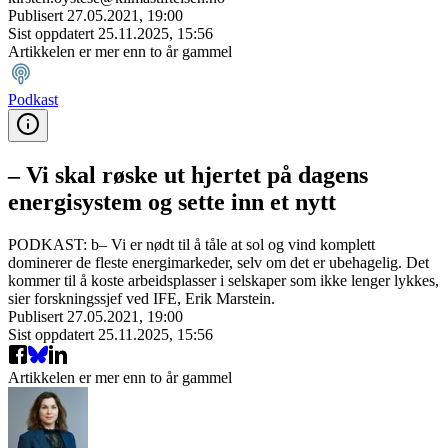
Publisert
27.05.2021, 19:00
Sist oppdatert
25.11.2025, 15:56
Artikkelen er mer enn to år gammel
Podkast
– Vi skal røske ut hjertet på dagens
energisystem og sette inn et nytt
PODKAST: b– Vi er nødt til å tåle at sol og vind komplett
dominerer de fleste energimarkeder, selv om det er ubehagelig. Det
kommer til å koste arbeidsplasser i selskaper som ikke lenger lykkes,
sier forskningssjef ved IFE, Erik Marstein.
Publisert
27.05.2021, 19:00
Sist oppdatert
25.11.2025, 15:56
Artikkelen er mer enn to år gammel